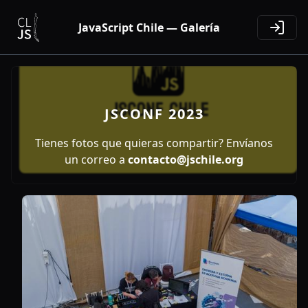
JavaScript Chile — Galería
JSCONF 2023
Tienes fotos que quieras compartir? Envíanos
un correo a
contacto@jschile.org