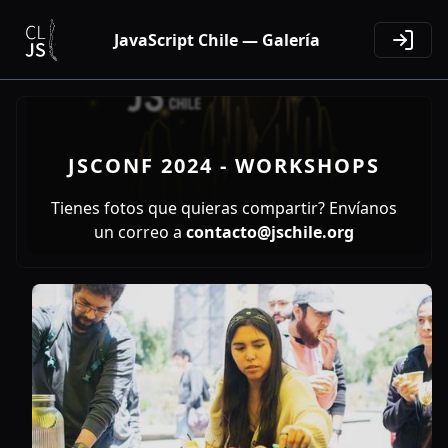
JavaScript Chile — Galería
JSCONF 2024 - WORKSHOPS
Tienes fotos que quieras compartir? Envíanos
un correo a
contacto@jschile.org