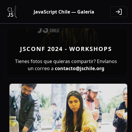
JavaScript Chile — Galería
JSCONF 2024 - WORKSHOPS
Tienes fotos que quieras compartir? Envíanos
un correo a
contacto@jschile.org